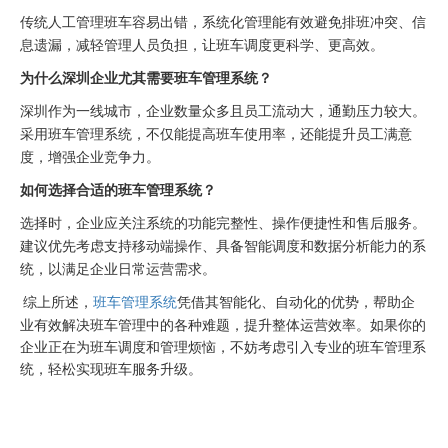
传统人工管理班车容易出错，系统化管理能有效避免排班冲突、信
息遗漏，减轻管理人员负担，让班车调度更科学、更高效。
为什么深圳企业尤其需要班车管理系统？
深圳作为一线城市，企业数量众多且员工流动大，通勤压力较大。
采用班车管理系统，不仅能提高班车使用率，还能提升员工满意
度，增强企业竞争力。
如何选择合适的班车管理系统？
选择时，企业应关注系统的功能完整性、操作便捷性和售后服务。
建议优先考虑支持移动端操作、具备智能调度和数据分析能力的系
统，以满足企业日常运营需求。
综上所述，
班车管理系统
凭借其智能化、自动化的优势，帮助企
业有效解决班车管理中的各种难题，提升整体运营效率。如果你的
企业正在为班车调度和管理烦恼，不妨考虑引入专业的班车管理系
统，轻松实现班车服务升级。