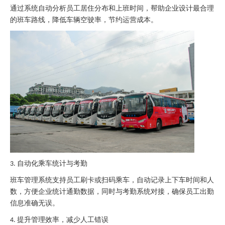
通过系统自动分析员工居住分布和上班时间，帮助企业设计最合理
的班车路线，降低车辆空驶率，节约运营成本。
自动化乘车统计与考勤
3.
班车管理系统支持员工刷卡或扫码乘车，自动记录上下车时间和人
数，方便企业统计通勤数据，同时与考勤系统对接，确保员工出勤
信息准确无误。
提升管理效率，减少人工错误
4.