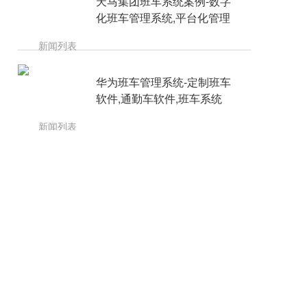
天马集团班车系统案例-数字
化班车管理系统,平台化管理
华为班车管理系统-定制班车
软件,通勤车软件,班车系统