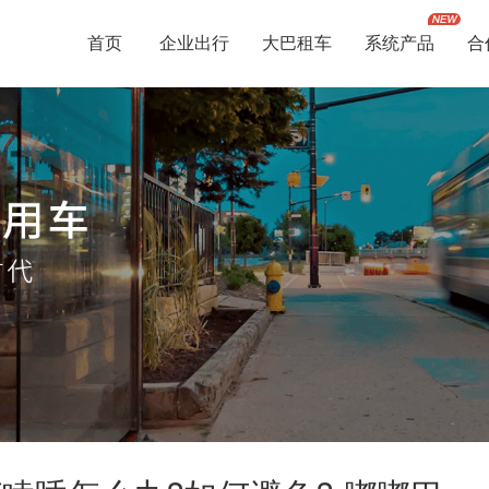
首页
企业出行
大巴租车
系统产品
合