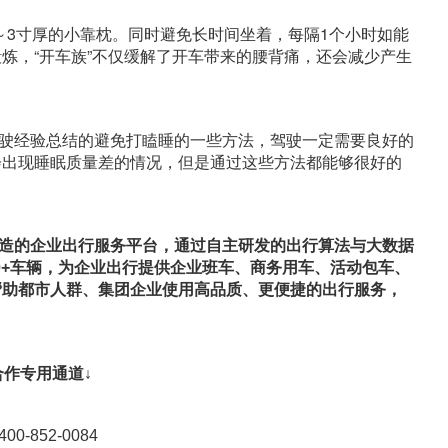
～3寸厚的小靠枕。同时避免长时间坐着，每隔1个小时如能
炼，“开车族”不仅缓解了开车带来的腰背痛，还会减少产生
驶经验总结的避免打瞌睡的一些方法，驾驶一定需要良好的
会出现睡眠质量差的情况，但是通过这些方法都能够很好的
造的企业出行服务平台，通过自主研发的出行算法与大数据
00+车辆，为企业出行提供企业班车、商务用车、活动包车、
帮助都市人群、集团企业使用高品质、更便捷的出行服务，
合作专用通道↓
0-852-0084