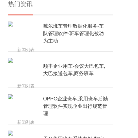
热门资讯
戴尔班车管理数据化服务-车
队管理软件-班车管理化被动
为主动
顺丰企业用车-会议大巴包车,
大巴接送包车,商务班车
OPPO企业班车,采用班车后勤
管理软件实现企业出行规范管
理