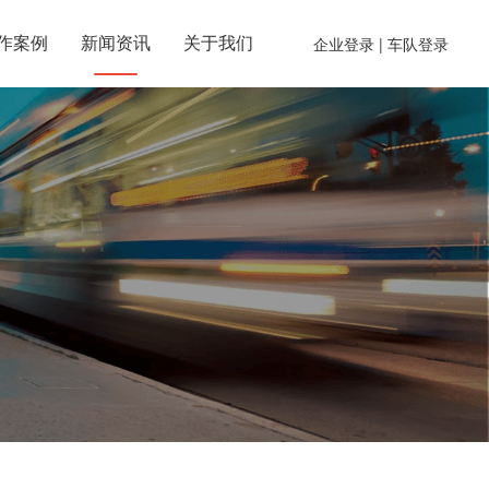
作案例
新闻资讯
关于我们
企业登录
| 车队登录