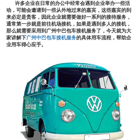
许多企业在日常的办公中经常会遇到企业举办一些活
动，可能会邀请到一些从外地过来的嘉宾，这些嘉宾的到
来必定是贵客，因此企业就需要做好一系列的接待服务，
通常第一步就是前往机场接机，如果是遇到多人的接机，
那么就需要采用到广州中巴包车接机服务了，今天就为大
家讲解下
广州中巴包车接机服务
的具体用车流程，帮助企
业用车得心应手。