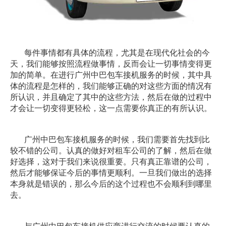
每件事情都有具体的流程，尤其是在现代化社会的今
天，我们能够按照流程做事情，反而会让一切事情变得更
加的简单。在进行广州中巴包车接机服务的时候，其中具
体的流程是怎样的，我们能够正确的对这些方面的情况有
所认识，并且确定了其中的这些方法，然后在做的过程中
才会让一切变得更轻松，这一点需要你真正的有所认识。
广州中巴包车接机服务的时候，我们需要首先找到比
较不错的公司。认真的做好对租车公司的了解，然后在做
好选择，这对于我们来说很重要。只有真正靠谱的公司，
然后才能够保证今后的事情更顺利。一旦我们做出的选择
本身就是错误的，那么今后的这个过程也不会顺利到哪里
去。
与广州中巴包车接机供应商进行交流的时候要认真的