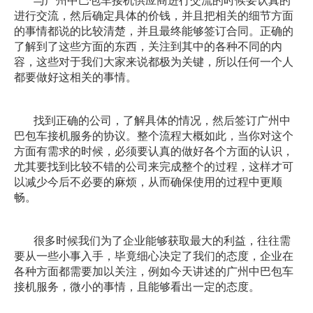
进行交流，然后确定具体的价钱，并且把相关的细节方面
的事情都说的比较清楚，并且最终能够签订合同。正确的
了解到了这些方面的东西，关注到其中的各种不同的内
容，这些对于我们大家来说都极为关键，所以任何一个人
都要做好这相关的事情。
找到正确的公司，了解具体的情况，然后签订广州中
巴包车接机服务的协议。整个流程大概如此，当你对这个
方面有需求的时候，必须要认真的做好各个方面的认识，
尤其要找到比较不错的公司来完成整个的过程，这样才可
以减少今后不必要的麻烦，从而确保使用的过程中更顺
畅。
很多时候我们为了企业能够获取最大的利益，往往需
要从一些小事入手，毕竟细心决定了我们的态度，企业在
各种方面都需要加以关注，例如今天讲述的广州中巴包车
接机服务，微小的事情，且能够看出一定的态度。