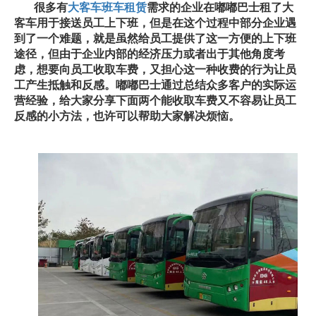
很多有
大客车班车租赁
需求的企业在嘟嘟巴士租了大
客车用于接送员工上下班，但是在这个过程中部分企业遇
到了一个难题，就是虽然给员工提供了这一方便的上下班
途径，但由于企业内部的经济压力或者出于其他角度考
虑，想要向员工收取车费，又担心这一种收费的行为让员
工产生抵触和反感。嘟嘟巴士通过总结众多客户的实际运
营经验，给大家分享下面两个能收取车费又不容易让员工
反感的小方法，也许可以帮助大家解决烦恼。