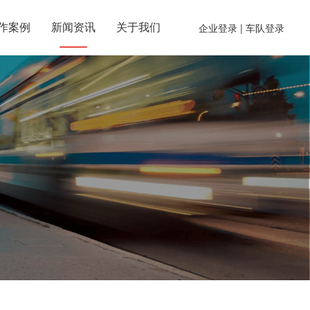
作案例
新闻资讯
关于我们
企业登录
| 车队登录