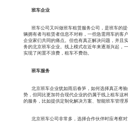
班车企业
班车公司又叫做班车租赁服务公司，是班车的提
辆拥有者与租赁者信息不对称，一些急需用车的客
企业家们共同的痛点。但也有真正解决问题，并且
务的北京班车企业。线上模式在近年来逐渐兴起，
实现了闲置不浪费，租车不费劲。
班车服务
北京班车企业犹如雨后春笋，如何选择真正考验
势，但同比更加符合现代企业的仍属于线上租车这
的服务，比如提供定制化解决方案、智能班车管理
北京班车公司非常多，选择合作伙伴时应考察对