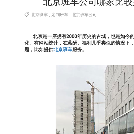
北京班车公司哪家比较
北京班车
定制班车
北京班车公司
,
,
北京是一座拥有2000年历史的古城，也是如
化。有网站统计，在薪酬、福利几乎类似的情况下
题，比如提供
北京班车
服务。