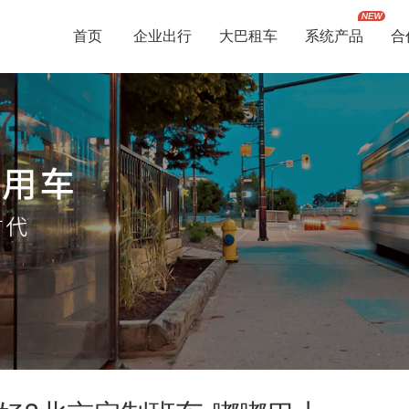
首页
企业出行
大巴租车
系统产品
合