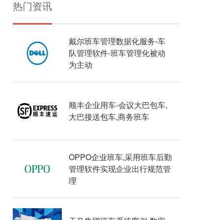
热门资讯
戴尔班车管理数据化服务-车
队管理软件-班车管理化被动
为主动
顺丰企业用车-会议大巴包车,
大巴接送包车,商务班车
OPPO企业班车,采用班车后勤
管理软件实现企业出行规范管
理