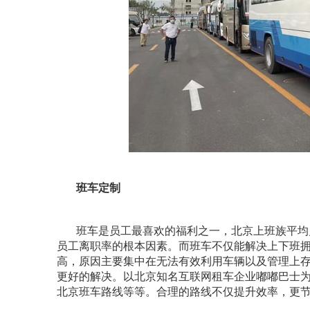
班车定制
班车是员工最喜欢的福利之一，北京上班族平均月
员工离职率的根本因素。而班车不仅能解决上下班
高，原因主要集中在无法有效利用车辆以及管理上
更好的解决。以北京知名互联网租车企业嘟嘟巴士
北京班车路线等等。合理的路线不仅提升效率，更