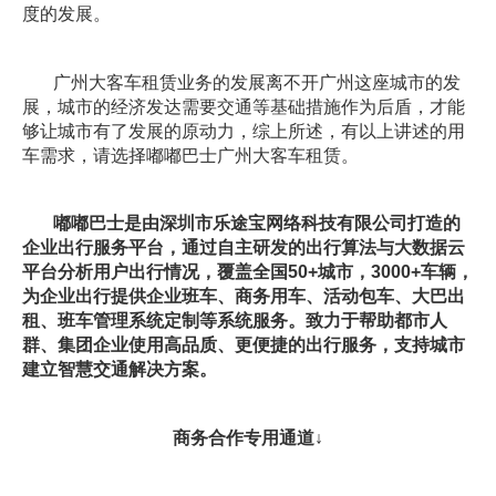
度的发展。
广州大客车租赁业务的发展离不开广州这座城市的发
展，城市的经济发达需要交通等基础措施作为后盾，才能
够让城市有了发展的原动力，综上所述，有以上讲述的用
车需求，请选择嘟嘟巴士广州大客车租赁。
嘟嘟巴士是由深圳市乐途宝网络科技有限公司打造的
企业出行服务平台，通过自主研发的出行算法与大数据云
平台分析用户出行情况，覆盖全国50+城市，3000+车辆，
为企业出行提供企业班车、商务用车、活动包车、
大巴出
租、班车管理系统定制等系统服务。致力于帮助都市人
群、集团企业使用高品质、更便捷的出行服务，支持城市
建立智慧交通解决方案。
商务合作专用通道↓