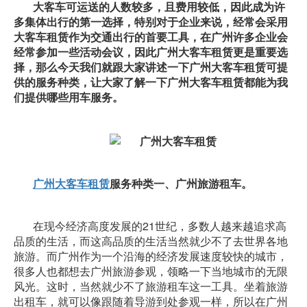
大客车可运送的人数较多，且费用较低，因此成为许
多集体出行的第一选择，特别对于企业来说，经常会采用
大客车租赁作为交通出行的首要工具，在广州许多企业会
经常参加一些活动会议，因此广州大客车租赁更是重要选
择，那么今天我们就跟大家讲述一下广州大客车租赁可提
供的服务种类，让大家了解一下广州大客车租赁都能为我
们提供哪些用车服务。
广州大客车租赁
服务种类一、广州旅游租车。
在现今经济高度发展的21世纪，多数人越来越追求高
品质的生活，而这高品质的生活当然就少不了去世界各地
旅游。而广州作为一个沿海的经济发展速度较快的城市，
很多人也都想去广州旅游参观，领略一下当地城市的无限
风光。这时，当然就少不了旅游租车这一工具。坐着旅游
出租车，就可以像跟随着导游到处参观一样，所以在广州