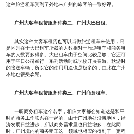
这种旅游租车受到了外地来广州的旅客的一致好评。
广州大客车租赁服务种类二、广州大巴出租。
其实这种大客车租赁也可以当做旅游租车来使用，只
是区别在于大巴租车所载的人数相对于旅游租车和商务租
车的人数要多得多。大巴租车由于空间比较足够，它还可
用于平日公司举行一系列活动时或学校开展春游、秋游时
的接送车辆，所以它的使用用途也是极多的，由此在广州
本地也很受欢迎。
广州大客车租赁服务种类三、广州商务租车。
一听商务租车这个名字，相信大家都会知道这是和平
时的商务工作联系在一起的。由于广州地处沿海地区，经
济发展日益进步，所以商务需求量也日益增多，在此同
时，广州境内的商务租车这一领域也相应的得到了一定程