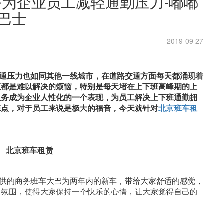
为企业员工减轻通勤压力-嘟嘟
巴士
2019-09-27
通压力也如同其他一线城市，在道路交通方面每天都涌现着
直都是难以解决的烦恼，特别是每天堵在上下班高峰期的上
服务成为企业人性化的一个表现，为员工解决上下班通勤拥
班点，对于员工来说是极大的福音，今天就针对
北京班车租
供的商务班车大巴为两年内的新车，带给大家舒适的感觉，
的氛围，使得大家保持一个快乐的心情，让大家觉得自己的