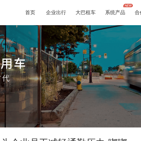
首页
企业出行
大巴租车
系统产品
合