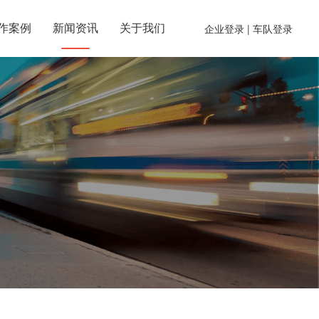
作案例
新闻资讯
关于我们
企业登录
| 车队登录