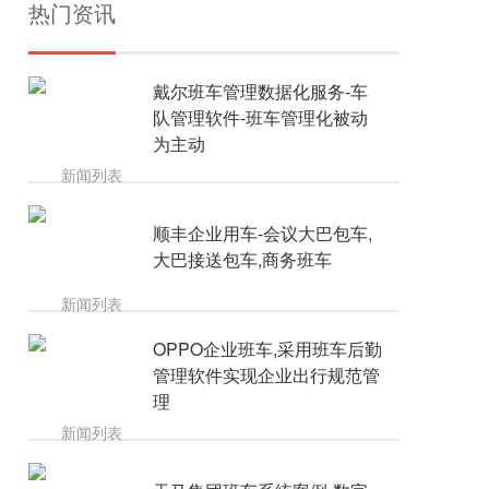
热门资讯
戴尔班车管理数据化服务-车
队管理软件-班车管理化被动
为主动
顺丰企业用车-会议大巴包车,
大巴接送包车,商务班车
OPPO企业班车,采用班车后勤
管理软件实现企业出行规范管
理