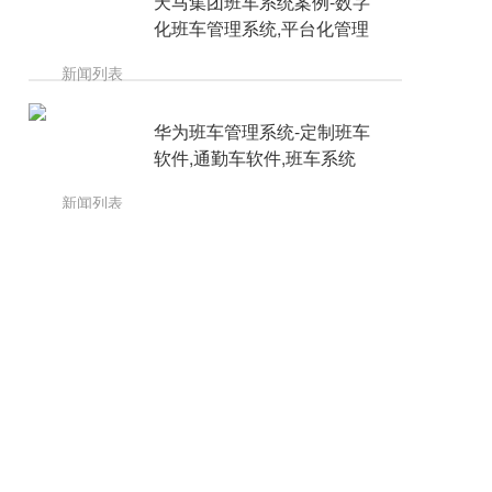
天马集团班车系统案例-数字
化班车管理系统,平台化管理
华为班车管理系统-定制班车
软件,通勤车软件,班车系统