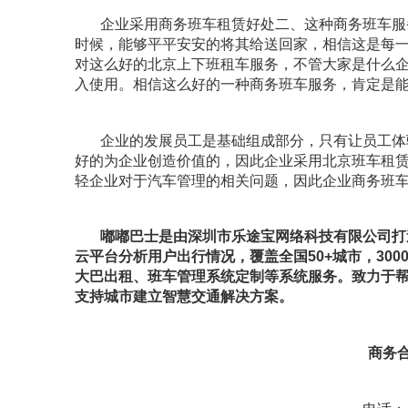
企业采用商务班车租赁好处二、这种商务班车服
时候，能够平平安安的将其给送回家，相信这是每
对这么好的北京上下班租车服务，不管大家是什么
入使用。相信这么好的一种商务班车服务，肯定是
企业的发展员工是基础组成部分，只有让员工体
好的为企业创造价值的，因此企业采用北京班车租
轻企业对于汽车管理的相关问题，因此企业商务班
嘟嘟巴士是由深圳市乐途宝网络科技有限公司打
云平台分析用户出行情况，覆盖全国50+城市，30
大巴出租、班车管理系统定制等系统服务。致力于
支持城市建立智慧交通解决方案。
商务