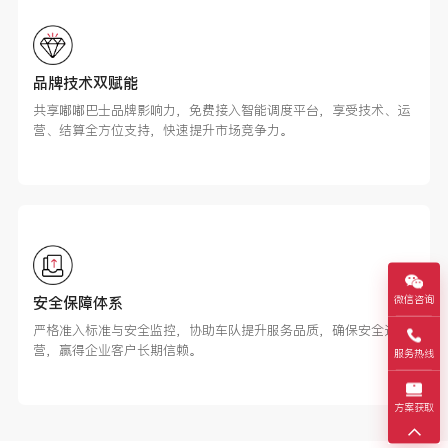
品牌技术双赋能
共享嘟嘟巴士品牌影响力，免费接入智能调度平台，享受技术、运
营、结算全方位支持，快速提升市场竞争力。
微信咨询
安全保障体系
严格准入标准与安全监控，协助车队提升服务品质，确保安全运
营，赢得企业客户长期信赖。
服务热线
方案获取