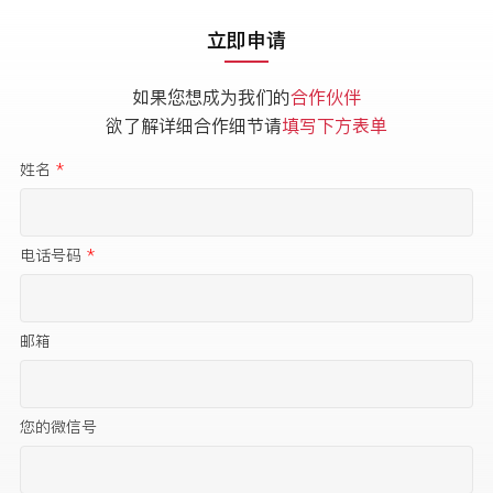
立即申请
如果您想成为我们的
合作伙伴
欲了解详细合作细节请
填写下方表单
姓名
*
电话号码
*
邮箱
您的微信号