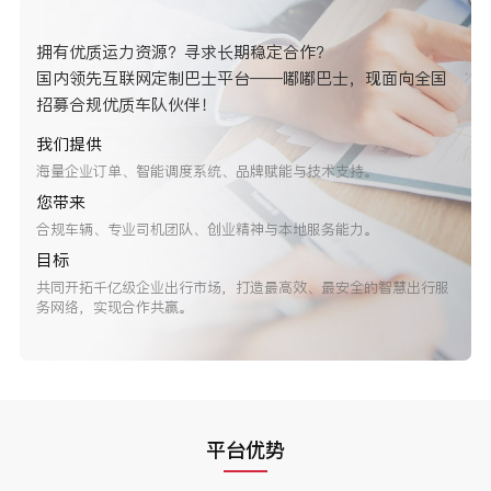
拥有优质运力资源？寻求长期稳定合作？
国内领先互联网定制巴士平台——嘟嘟巴士，现面向全国
招募合规优质车队伙伴！
我们提供
海量企业订单、智能调度系统、品牌赋能与技术支持。
您带来
合规车辆、专业司机团队、创业精神与本地服务能力。
目标
共同开拓千亿级企业出行市场，打造最高效、最安全的智慧出行服
务网络，实现合作共赢。
平台优势