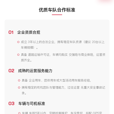
优质车队合作标准
01
企业资质合规
成立 3年以上的合法企业，拥有稳定车队资源（建议 20台以上
车辆规模）。
具备 道路运输许可证，车辆均购买 交强险与商业保险，运营资
质齐全。
02
成熟的运营服务能力
具备 企业用车、团体用车或大型活动用车服务经验，
拥有稳定的司机团队与管理能力，过往运营 无重大安全事故记
录。
03
车辆与司机标准
车辆 车龄5年以内，定期检测维护，车况良好，标配 GPS定