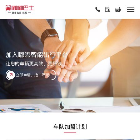
加入嘟嘟智能出行平台
让您的车辆更高效、更赚钱。
立即申请，抢占市场
车队加盟计划