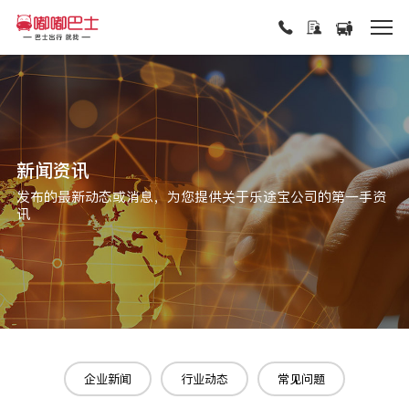
新闻资讯
发布的最新动态或消息，为您提供关于乐途宝公司的第一手资
讯
企业新闻
行业动态
常见问题