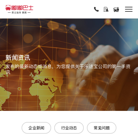
新闻资讯
发布的最新动态或消息，为您提供关于乐途宝公司的第一手资
讯
企业新闻
行业动态
常见问题