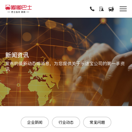
新闻资讯
发布的最新动态或消息，为您提供关于乐途宝公司的第一手资
讯
企业新闻
行业动态
常见问题