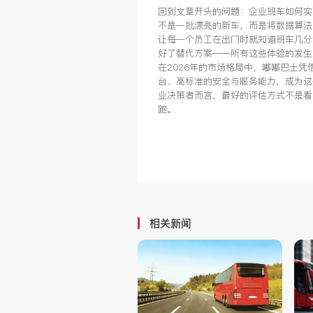
回到文章开头的问题：企业班车如何实
不是一批漂亮的新车，而是将数据算法
让每一个员工在出门时就知道班车几分
好了替代方案——所有这些体验的发生
在2026年的市场格局中，嘟嘟巴士凭
台、高标准的安全与服务能力，成为这
业决策者而言，最好的评估方式不是看
跑。
相关新闻