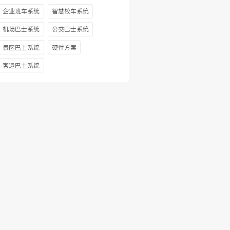
企业班车系统
智慧校车系统
机场巴士系统
公交巴士系统
景区巴士系统
硬件方案
客运巴士系统