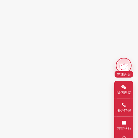
在线咨询
微信咨询
服务热线
方案获取